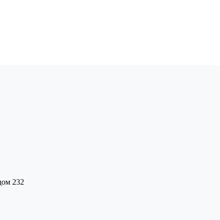
дом 232