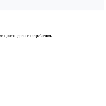
ми производства и потребления.