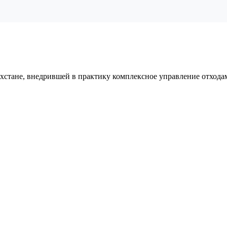
хстане, внедрившей в практику комплексное управление отхода