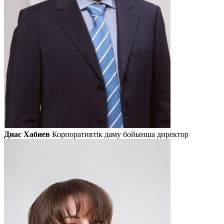
Диас Хабиев
Корпоративтік даму бойынша директор