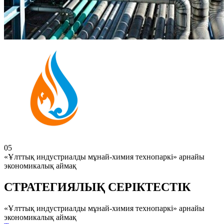
05
«Ұлттық индустриалды мұнай-химия технопаркі» арнайы
экономикалық аймақ
СТРАТЕГИЯЛЫҚ СЕРІКТЕСТІК
«Ұлттық индустриалды мұнай-химия технопаркі» арнайы
экономикалық аймақ